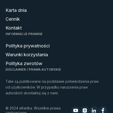
Karta dnia
Cennik
Kontakt
INFORMACJE PRAWNE
Polityka prywatności
Warunki korzystania
Polityka zwrotów
DISCLAIMER / PRAWA AUTORSKIE
Talie są publikowane na podstawie potwierdzenia praw
od użytkowników. W przypadku naruszenia praw
autorskich skontaktuj się z nami.
© 2024 eKartka. Wszelkie prawa
zastrzeżone.