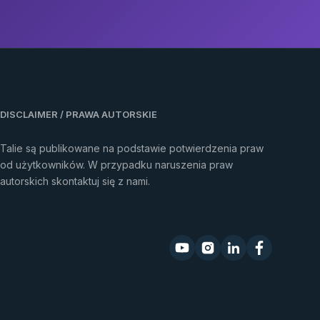
DISCLAIMER / PRAWA AUTORSKIE
Talie są publikowane na podstawie potwierdzenia praw
od użytkowników. W przypadku naruszenia praw
autorskich skontaktuj się z nami.