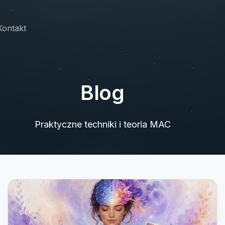
Kontakt
Blog
Praktyczne techniki i teoria MAC