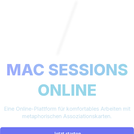
MAC SESSIONS
ONLINE
Eine Online-Plattform für komfortables Arbeiten mit
metaphorischen Assoziationskarten.
Jetzt starten