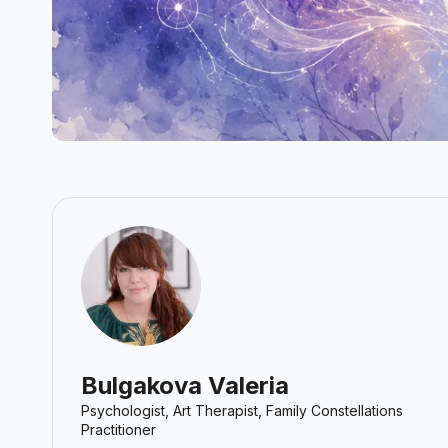
Bulgakova Valeria
Psychologist, Art Therapist, Family Constellations
Practitioner